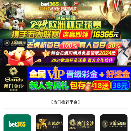
365(vip)英国上市
关于365(vip)英国上市
集团介绍
发展历程
企业文化
荣誉资质
集团产业
文体产业
物业管理
智能停车
新闻资讯
集团新闻
活动新闻
视频中心
精选赛事
联系我们
人才招聘
商务合作
事业合伙人

365(vip)英国上市
关于365(vip)英国上市

集团介绍
发展历程
企业文化
荣誉资质
集团产业

文体产业
物业管理
智能停车
新闻资讯

集团新闻
活动新闻
视频中心
精选赛事
联系我们
