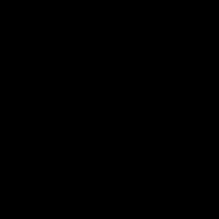
峡站）在黄河奥体中心火热开赛