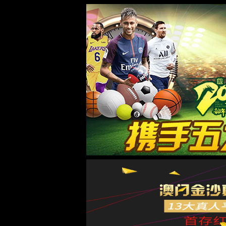
365(vip)英国上市
365(vip)英国上市
关于365(vip)英国上市
集团介绍
发展历程
企业文化
荣誉资质
集团产业
文体产业
物业管理
智能停车
新闻资讯
集团新闻
活动新闻
视频中心
精选赛事
联系我们
人才招聘
商务合作
事业合伙人

365(vip)英国上市
关于365(vip)英国上市

集团介绍
发展历程
企业文化
荣誉资质
集团产业
