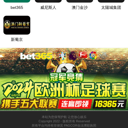
人才招聘
商务合作
事业合伙人
新闻资讯
আপনি এখনও পর্যন্ত সামগ্রী যোগ করেন নি


ডাউনলোড সমূহ:
/
新闻资讯
/
活动新闻
আপনি এখনও পর্যন্ত সামগ্রী যোগ করেন নি


集团新闻
活动新闻