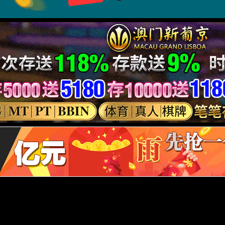
大会
大会