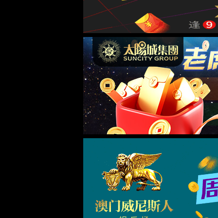
人才招聘
商务合作
事业合伙人
新闻资讯
আপনি এখনও পর্যন্ত সামগ্রী যোগ করেন নি


ডাউনলোড সমূহ:
/
视频中心
আপনি এখনও পর্যন্ত সামগ্রী যোগ করেন নি


集团新闻
活动新闻
视频中心
精选赛事