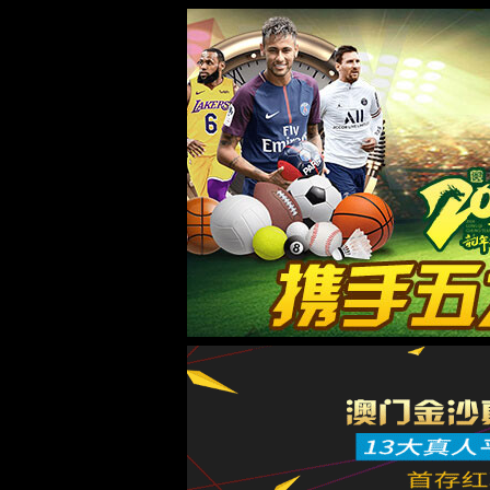
365(vip)英国上市
关于365(vip)英国上市
集团介绍
发展历程
企业文化
荣誉资质
集团产业
文体产业
物业管理
智能停车
新闻资讯
集团新闻
活动新闻
视频中心
精选赛事
联系我们
人才招聘
商务合作
事业合伙人

365(vip)英国上市
关于365(vip)英国上市

集团介绍
发展历程
企业文化
荣誉资质
集团产业

文体产业
物业管理
智能停车
新闻资讯

集团新闻
活动新闻
视频中心
精选赛事
联系我们
