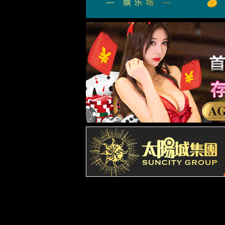
视频详情
标题
: 2017国际城市室内五人制足球邀请赛
标题
: 2017国际城市室内五人制足球邀请赛

分类
：
赛事视频

发布时间：
：
2023-05-13 21:16:51

访问量
：

播放量
：
0
概要描述
：