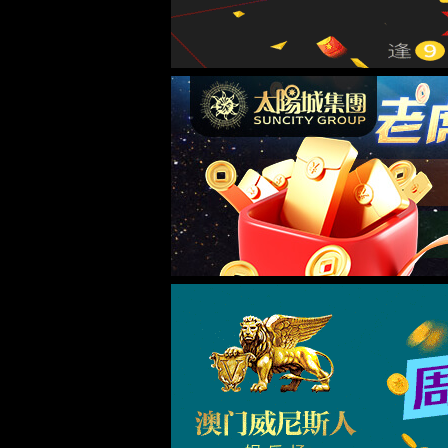
人才招聘
商务合作
事业合伙人
新闻资讯
আপনি এখনও পর্যন্ত সামগ্রী যোগ করেন নি


ডাউনলোড সমূহ:
/
视频中心
আপনি এখনও পর্যন্ত সামগ্রী যোগ করেন নি


集团新闻
活动新闻
视频中心
精选赛事